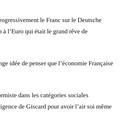
progressivement le Franc sur le Deutsche
 à l’Euro qui était le grand rêve de
range idée de penser que l’économie Française
ormiste dans les catégories sociales
lligence de Giscard pour avoir l’air soi même