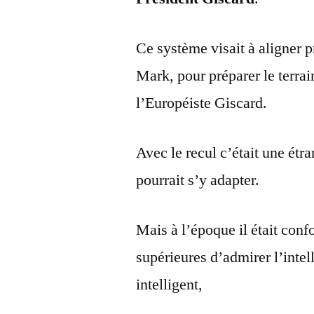
Ce système visait à aligner 
Mark, pour préparer le terrain
l’Européiste Giscard.
Avec le recul c’était une ét
pourrait s’y adapter.
Mais à l’époque il était conf
supérieures d’admirer l’inte
intelligent,