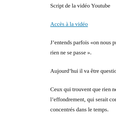
Script de la vidéo Youtube
Accès à la vidéo
J’entends parfois «on nous p
rien ne se passe ».
Aujourd’hui il va être quest
Ceux qui trouvent que rien ne
l’effondrement, qui serait c
concentrés dans le temps.