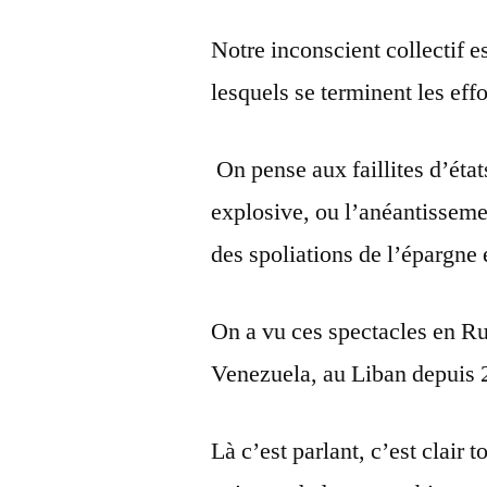
Notre inconscient collectif 
lesquels se terminent les ef
On pense aux faillites d’états
explosive, ou l’anéantisseme
des spoliations de l’épargne
On a vu ces spectacles en Ru
Venezuela, au Liban depuis 
Là c’est parlant, c’est clair 