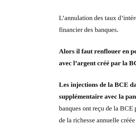
L’annulation des taux d’inté
financier des banques.
Alors il faut renflouer en
avec l’argent créé par la 
Les injections de la BCE d
supplémentaire avec la pa
banques ont reçu de la BCE 
de la richesse annuelle créé