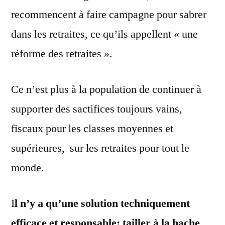
recommencent à faire campagne pour sabrer
dans les retraites, ce qu’ils appellent « une
réforme des retraites ».
Ce n’est plus à la population de continuer à
supporter des sactifices toujours vains,
fiscaux pour les classes moyennes et
supérieures, sur les retraites pour tout le
monde.
I
l n’y a qu’une solution techniquement
efficace et responsable: tailler à la hache