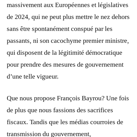
massivement aux Européennes et législatives
de 2024, qui ne peut plus mettre le nez dehors
sans être spontanément conspué par les
passants, ni son cacochyme premier ministre,
qui disposent de la légitimité démocratique
pour prendre des mesures de gouvernement
d’une telle vigueur.
Que nous propose François Bayrou? Une fois
de plus que nous fassions des sacrifices
fiscaux. Tandis que les médias courroies de
transmission du gouvernement,