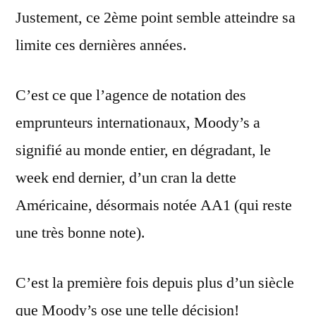
Justement, ce 2ème point semble atteindre sa
limite ces dernières années.
C’est ce que l’agence de notation des
emprunteurs internationaux, Moody’s a
signifié au monde entier, en dégradant, le
week end dernier, d’un cran la dette
Américaine, désormais notée AA1 (qui reste
une très bonne note).
C’est la première fois depuis plus d’un siècle
que Moody’s ose une telle décision!