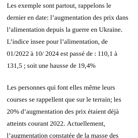
Les exemple sont partout, rappelons le
dernier en date: l’augmentation des prix dans
l’alimentation depuis la guerre en Ukraine.
L’indice insee pour l’alimentation, de
01/2022 à 10/ 2024 est passé de : 110,1 à
131,5 ; soit une hausse de 19,4%
Les personnes qui font elles même leurs
courses se rappellent que sur le terrain; les
20% d’augmentation des prix étaient déjà
atteints courant 2022. Actuellement,
l’augmentation constatée de la masse des