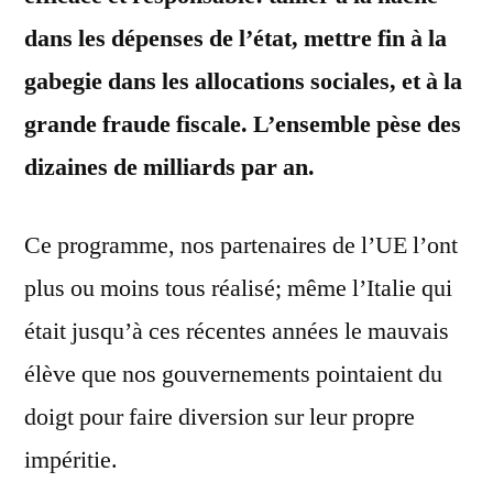
dans les dépenses de l’état, mettre fin à la
gabegie dans les allocations sociales, et à la
grande fraude fiscale. L’ensemble pèse des
dizaines de milliards par an.
Ce programme, nos partenaires de l’UE l’ont
plus ou moins tous réalisé; même l’Italie qui
était jusqu’à ces récentes années le mauvais
élève que nos gouvernements pointaient du
doigt pour faire diversion sur leur propre
impéritie.