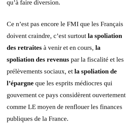
qu’à faire diversion.
Ce n’est pas encore le FMI que les Français
doivent craindre, c’est surtout
la spoliation
des retraites
à venir et en cours,
la
spoliation des revenus
par la fiscalité et les
prélèvements sociaux, et
la spoliation de
l’épargne
que les esprits médiocres qui
gouvernent ce pays considèrent ouvertement
comme LE moyen de renflouer les finances
publiques de la France.