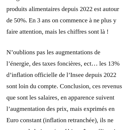
produits alimentaires depuis 2022 est autour
de 50%. En 3 ans on commence à ne plus y
faire attention, mais les chiffres sont là !
N’oublions pas les augmentations de
l’énergie, des taxes foncières, ect… les 13%
d’inflation officielle de l’Insee depuis 2022
sont loin du compte. Conclusion, ces revenus
que sont les salaires, en apparence suivent
l’augmentation des prix, mais exprimés en
Euro constant (inflation retranchée), ils ne