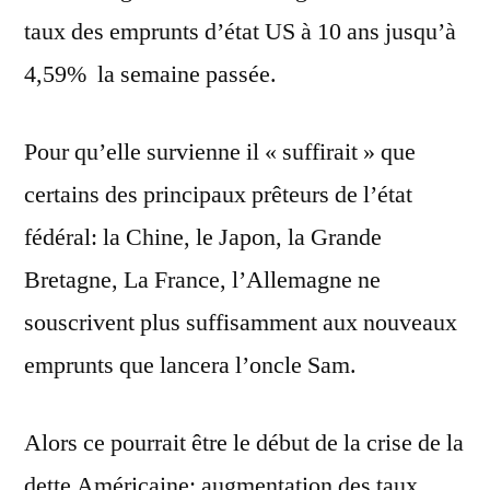
taux des emprunts d’état US à 10 ans jusqu’à
4,59% la semaine passée.
Pour qu’elle survienne il « suffirait » que
certains des principaux prêteurs de l’état
fédéral: la Chine, le Japon, la Grande
Bretagne, La France, l’Allemagne ne
souscrivent plus suffisamment aux nouveaux
emprunts que lancera l’oncle Sam.
Alors ce pourrait être le début de la crise de la
dette Américaine: augmentation des taux