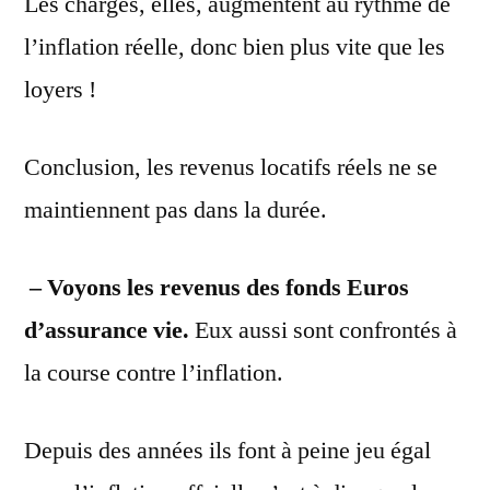
Les charges, elles, augmentent au rythme de
l’inflation réelle, donc bien plus vite que les
loyers !
Conclusion, les revenus locatifs réels ne se
maintiennent pas dans la durée.
– Voyons les revenus des fonds Euros
d’assurance vie.
Eux aussi sont confrontés à
la course contre l’inflation.
Depuis des années ils font à peine jeu égal