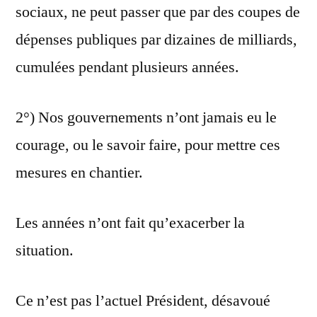
sociaux, ne peut passer que par des coupes de
dépenses publiques par dizaines de milliards,
cumulées pendant plusieurs années.
2°) Nos gouvernements n’ont jamais eu le
courage, ou le savoir faire, pour mettre ces
mesures en chantier.
Les années n’ont fait qu’exacerber la
situation.
Ce n’est pas l’actuel Président, désavoué