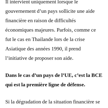
Il intervient uniquement lorsque le
gouvernement d’un pays sollicite une aide
financière en raison de difficultés
économiques majeures. Parfois, comme ce
fut le cas en Thailande lors de la crise
Asiatique des années 1990, il prend
l’initiative de proposer son aide.
Dans le cas d’un pays de l’UE, c’est la BCE
qui est la première ligne de défense.
Si la dégradation de la situation financière se