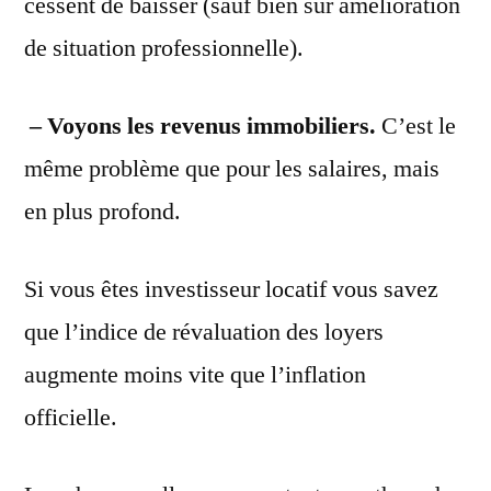
cessent de baisser (sauf bien sûr amélioration
de situation professionnelle).
– Voyons les revenus immobiliers.
C’est le
même problème que pour les salaires, mais
en plus profond.
Si vous êtes investisseur locatif vous savez
que l’indice de révaluation des loyers
augmente moins vite que l’inflation
officielle.