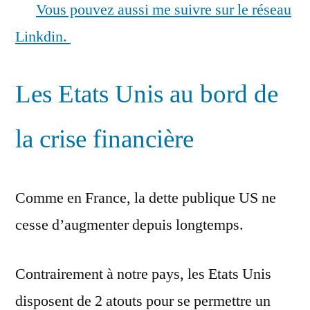
Vous pouvez aussi me suivre sur le réseau
Linkdin.
Les Etats Unis au bord de
la crise financière
Comme en France, la dette publique US ne
cesse d’augmenter depuis longtemps.
Contrairement à notre pays, les Etats Unis
disposent de 2 atouts pour se permettre un