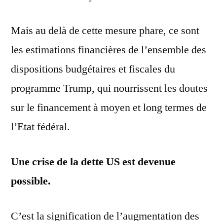
Mais au delà de cette mesure phare, ce sont
les estimations financières de l’ensemble des
dispositions budgétaires et fiscales du
programme Trump, qui nourrissent les doutes
sur le financement à moyen et long termes de
l’Etat fédéral.
Une crise de la dette US est devenue
possible.
C’est la signification de l’augmentation des