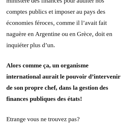
ministère des finances pour auditer nos
comptes publics et imposer au pays des
économies féroces, comme il l’avait fait
naguère en Argentine ou en Grèce, doit en
inquiéter plus d’un.
Alors comme ça, un organisme
international aurait le pouvoir d’intervenir
de son propre chef, dans la gestion des
finances publiques des états!
Etrange vous ne trouvez pas?