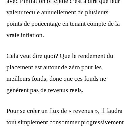
avec l’inflation offcielle c’est à dire que leur
valeur recule annuellement de plusieurs
points de poucentage en tenant compte de la
vraie inflation.
Cela veut dire quoi? Que le rendement du
placement est autour de zéro pour les
meilleurs fonds, donc que ces fonds ne
génèrent pas de revenus réels.
Pour se créer un flux de « revenus », il faudra
tout simplement consommer progressivement