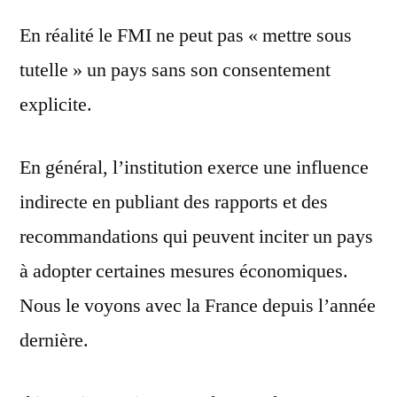
En réalité le FMI ne peut pas « mettre sous
tutelle » un pays sans son consentement
explicite.
En général, l’institution exerce une influence
indirecte en publiant des rapports et des
recommandations qui peuvent inciter un pays
à adopter certaines mesures économiques.
Nous le voyons avec la France depuis l’année
dernière.