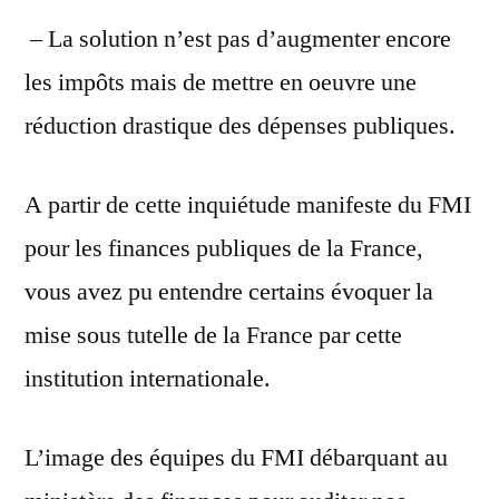
– La solution n’est pas d’augmenter encore
les impôts mais de mettre en oeuvre une
réduction drastique des dépenses publiques.
A partir de cette inquiétude manifeste du FMI
pour les finances publiques de la France,
vous avez pu entendre certains évoquer la
mise sous tutelle de la France par cette
institution internationale.
L’image des équipes du FMI débarquant au