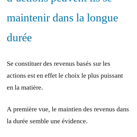
maintenir dans la longue
durée
Se constituer des revenus basés sur les
actions est en effet le choix le plus puissant
en la matière.
A première vue, le maintien des revenus dans
la durée semble une évidence.