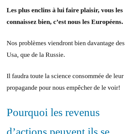
Les plus enclins à lui faire plaisir, vous les
connaissez bien, c’est nous les Européens.
Nos problèmes viendront bien davantage des
Usa, que de la Russie.
Il faudra toute la science consommée de leur
propagande pour nous empêcher de le voir!
Pourquoi les revenus
d’actions peuvent ils se