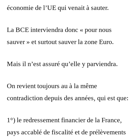
économie de l’UE qui venait à sauter.
La BCE interviendra donc « pour nous
sauver » et surtout sauver la zone Euro.
Mais il n’est assuré qu’elle y parviendra.
On revient toujours au à la même
contradiction depuis des années, qui est que:
1°) le redressement financier de la France,
pays accablé de fiscalité et de prélèvements