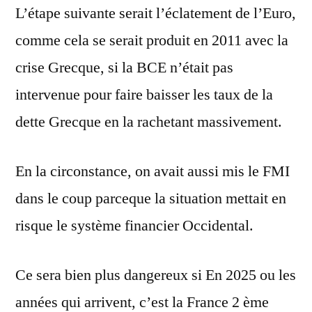
L’étape suivante serait l’éclatement de l’Euro,
comme cela se serait produit en 2011 avec la
crise Grecque, si la BCE n’était pas
intervenue pour faire baisser les taux de la
dette Grecque en la rachetant massivement.
En la circonstance, on avait aussi mis le FMI
dans le coup parceque la situation mettait en
risque le système financier Occidental.
Ce sera bien plus dangereux si En 2025 ou les
années qui arrivent, c’est la France 2 ème