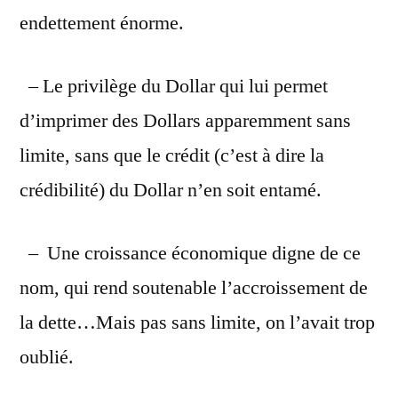
endettement énorme.
– Le privilège du Dollar qui lui permet
d’imprimer des Dollars apparemment sans
limite, sans que le crédit (c’est à dire la
crédibilité) du Dollar n’en soit entamé.
– Une croissance économique digne de ce
nom, qui rend soutenable l’accroissement de
la dette…Mais pas sans limite, on l’avait trop
oublié.