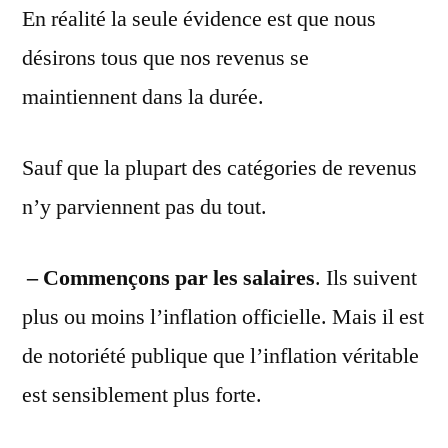
En réalité la seule évidence est que nous
désirons tous que nos revenus se
maintiennent dans la durée.
Sauf que la plupart des catégories de revenus
n’y parviennent pas du tout.
– Commençons par les salaires
. Ils suivent
plus ou moins l’inflation officielle. Mais il est
de notoriété publique que l’inflation véritable
est sensiblement plus forte.