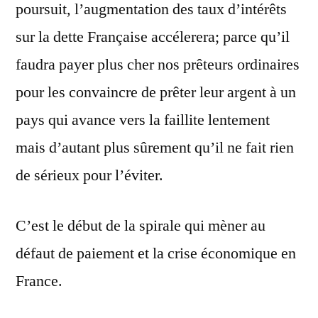
poursuit, l’augmentation des taux d’intérêts
sur la dette Française accélerera; parce qu’il
faudra payer plus cher nos prêteurs ordinaires
pour les convaincre de prêter leur argent à un
pays qui avance vers la faillite lentement
mais d’autant plus sûrement qu’il ne fait rien
de sérieux pour l’éviter.
C’est le début de la spirale qui mèner au
défaut de paiement et la crise économique en
France.