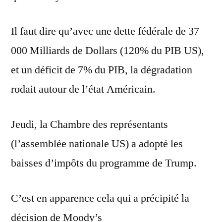
Il faut dire qu’avec une dette fédérale de 37
000 Milliards de Dollars (120% du PIB US),
et un déficit de 7% du PIB, la dégradation
rodait autour de l’état Américain.
Jeudi, la Chambre des représentants
(l’assemblée nationale US) a adopté les
baisses d’impôts du programme de Trump.
C’est en apparence cela qui a précipité la
décision de Moody’s