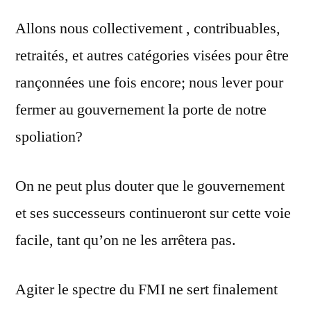
Allons nous collectivement , contribuables,
retraités, et autres catégories visées pour être
rançonnées une fois encore; nous lever pour
fermer au gouvernement la porte de notre
spoliation?
On ne peut plus douter que le gouvernement
et ses successeurs continueront sur cette voie
facile, tant qu’on ne les arrêtera pas.
Agiter le spectre du FMI ne sert finalement