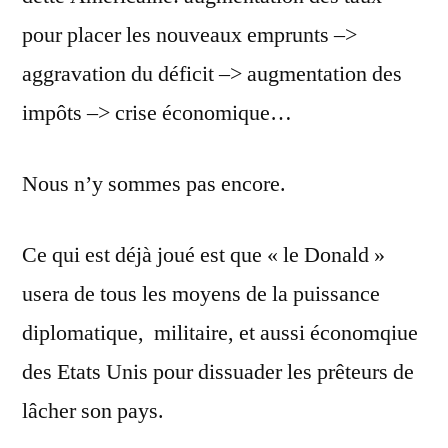
pour placer les nouveaux emprunts –>
aggravation du déficit –> augmentation des
impôts –> crise économique…
Nous n’y sommes pas encore.
Ce qui est déjà joué est que « le Donald »
usera de tous les moyens de la puissance
diplomatique, militaire, et aussi économqiue
des Etats Unis pour dissuader les prêteurs de
lâcher son pays.