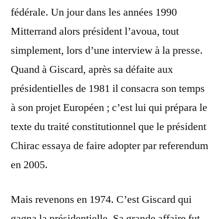
fédérale. Un jour dans les années 1990
Mitterrand alors président l’avoua, tout
simplement, lors d’une interview à la presse.
Quand à Giscard, après sa défaite aux
présidentielles de 1981 il consacra son temps
à son projet Européen ; c’est lui qui prépara le
texte du traité constitutionnel que le président
Chirac essaya de faire adopter par referendum
en 2005.
Mais revenons en 1974. C’est Giscard qui
gagna la présidentielle. Sa grande affaire fut