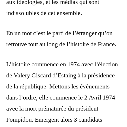
aux idéologies, et les médias qui sont
indissolubles de cet ensemble.
En un mot c’est le parti de l’étranger qu’on
retrouve tout au long de l’histoire de France.
L’histoire commence en 1974 avec l’élection
de Valery Giscard d’Estaing à la présidence
de la république. Mettons les évènements
dans l’ordre, elle commence le 2 Avril 1974
avec la mort prématurée du président
Pompidou. Emergent alors 3 candidats