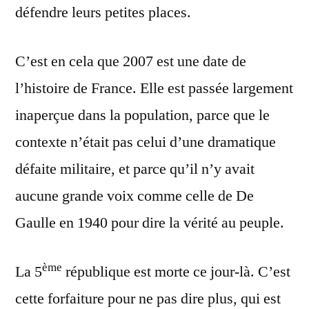
défendre leurs petites places.
C’est en cela que 2007 est une date de
l’histoire de France. Elle est passée largement
inaperçue dans la population, parce que le
contexte n’était pas celui d’une dramatique
défaite militaire, et parce qu’il n’y avait
aucune grande voix comme celle de De
Gaulle en 1940 pour dire la vérité au peuple.
ème
La 5
république est morte ce jour-là. C’est
cette forfaiture pour ne pas dire plus, qui est