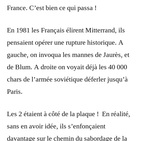
France. C’est bien ce qui passa !
En 1981 les Français élirent Mitterrand, ils
pensaient opérer une rupture historique. A
gauche, on invoqua les mannes de Jaurès, et
de Blum. A droite on voyait déjà les 40 000
chars de l’armée soviétique déferler jusqu’à
Paris.
Les 2 étaient à côté de la plaque ! En réalité,
sans en avoir idée, ils s’enfonçaient
davantage sur le chemin du sabordage de la