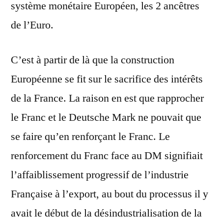
système monétaire Européen, les 2 ancêtres
de l’Euro.
C’est à partir de là que la construction
Européenne se fit sur le sacrifice des intérêts
de la France. La raison en est que rapprocher
le Franc et le Deutsche Mark ne pouvait que
se faire qu’en renforçant le Franc. Le
renforcement du Franc face au DM signifiait
l’affaiblissement progressif de l’industrie
Française à l’export, au bout du processus il y
avait le début de la désindustrialisation de la