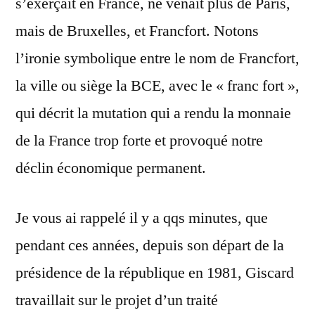
s’exerçait en France, ne venait plus de Paris,
mais de Bruxelles, et Francfort. Notons
l’ironie symbolique entre le nom de Francfort,
la ville ou siège la BCE, avec le « franc fort »,
qui décrit la mutation qui a rendu la monnaie
de la France trop forte et provoqué notre
déclin économique permanent.
Je vous ai rappelé il y a qqs minutes, que
pendant ces années, depuis son départ de la
présidence de la république en 1981, Giscard
travaillait sur le projet d’un traité