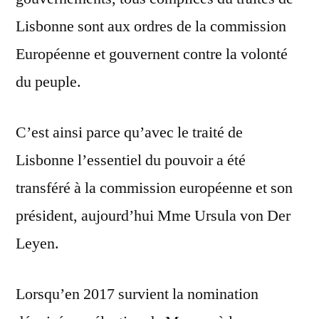
Lisbonne sont aux ordres de la commission
Européenne et gouvernent contre la volonté
du peuple.
C’est ainsi parce qu’avec le traité de
Lisbonne l’essentiel du pouvoir a été
transféré à la commission européenne et son
président, aujourd’hui Mme Ursula von Der
Leyen.
Lorsqu’en 2017 survient la nomination