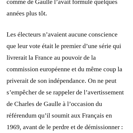
comme de Gaulle l’avait formulé quelques
années plus tôt.
Les électeurs n’avaient aucune conscience
que leur vote était le premier d’une série qui
livrerait la France au pouvoir de la
commission européenne et du même coup la
priverait de son indépendance. On ne peut
s’empêcher de se rappeler de l’avertissement
de Charles de Gaulle à l’occasion du
référendum qu’il soumit aux Français en
1969, avant de le perdre et de démissionner :