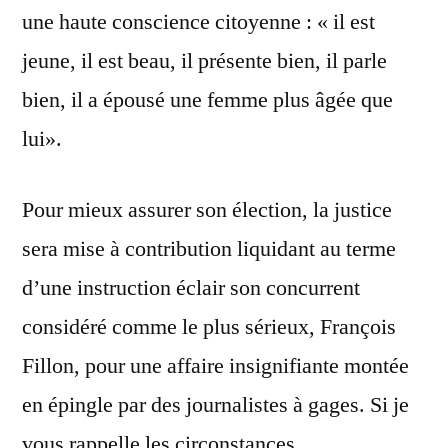
une haute conscience citoyenne : « il est
jeune, il est beau, il présente bien, il parle
bien, il a épousé une femme plus âgée que
lui».
Pour mieux assurer son élection, la justice
sera mise à contribution liquidant au terme
d’une instruction éclair son concurrent
considéré comme le plus sérieux, François
Fillon, pour une affaire insignifiante montée
en épingle par des journalistes à gages. Si je
vous rappelle les circonstances