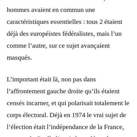
hommes avaient en commun une
caractéristiques essentielles : tous 2 étaient
déjà des européistes fédéralistes, mais l’un
comme l’autre, sur ce sujet avançaient
masqués.
L’important était là, non pas dans
l’affrontement gauche droite qu’ils étaient
censés incarner, et qui polarisait totalement le
corps électoral. Déjà en 1974 le vrai sujet de
l’élection était l’indépendance de la France,