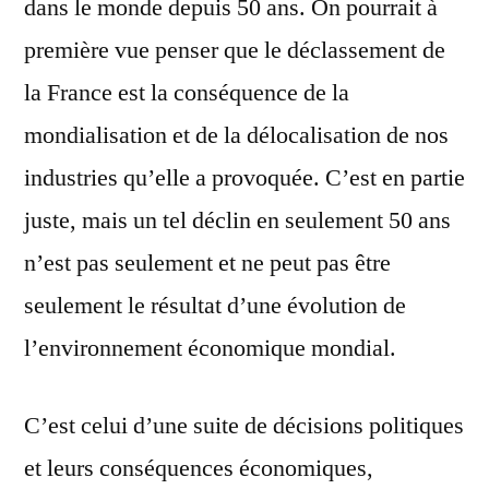
dans le monde depuis 50 ans. On pourrait à
première vue penser que le déclassement de
la France est la conséquence de la
mondialisation et de la délocalisation de nos
industries qu’elle a provoquée. C’est en partie
juste, mais un tel déclin en seulement 50 ans
n’est pas seulement et ne peut pas être
seulement le résultat d’une évolution de
l’environnement économique mondial.
C’est celui d’une suite de décisions politiques
et leurs conséquences économiques,