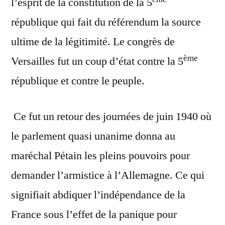
l’esprit de la constitution de la 5
république qui fait du référendum la source
ultime de la légitimité. Le congrès de
ème
Versailles fut un coup d’état contre la 5
république et contre le peuple.
Ce fut un retour des journées de juin 1940 où
le parlement quasi unanime donna au
maréchal Pétain les pleins pouvoirs pour
demander l’armistice à l’Allemagne. Ce qui
signifiait abdiquer l’indépendance de la
France sous l’effet de la panique pour