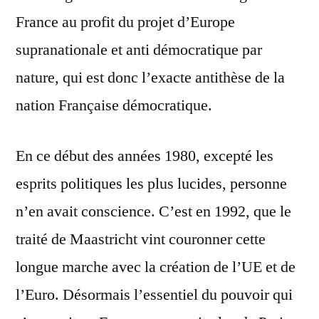
France au profit du projet d’Europe
supranationale et anti démocratique par
nature, qui est donc l’exacte antithèse de la
nation Française démocratique.
En ce début des années 1980, excepté les
esprits politiques les plus lucides, personne
n’en avait conscience. C’est en 1992, que le
traité de Maastricht vint couronner cette
longue marche avec la création de l’UE et de
l’Euro. Désormais l’essentiel du pouvoir qui