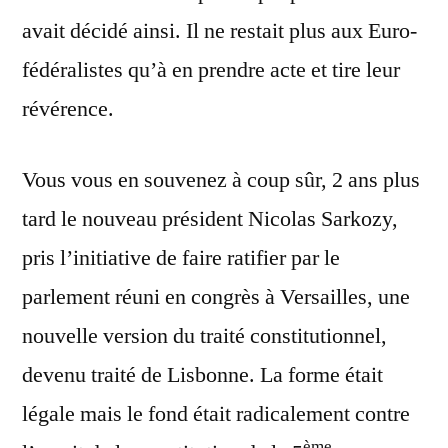
avait décidé ainsi. Il ne restait plus aux Euro-
fédéralistes qu’à en prendre acte et tire leur
révérence.
Vous vous en souvenez à coup sûr, 2 ans plus
tard le nouveau président Nicolas Sarkozy,
pris l’initiative de faire ratifier par le
parlement réuni en congrès à Versailles, une
nouvelle version du traité constitutionnel,
devenu traité de Lisbonne. La forme était
légale mais le fond était radicalement contre
ème