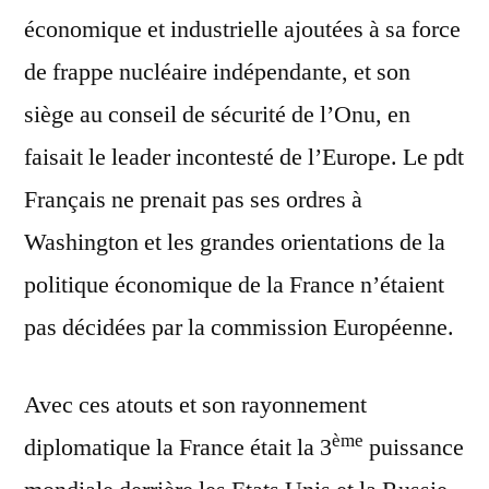
économique et industrielle ajoutées à sa force
de frappe nucléaire indépendante, et son
siège au conseil de sécurité de l’Onu, en
faisait le leader incontesté de l’Europe. Le pdt
Français ne prenait pas ses ordres à
Washington et les grandes orientations de la
politique économique de la France n’étaient
pas décidées par la commission Européenne.
Avec ces atouts et son rayonnement
ème
diplomatique la France était la 3
puissance