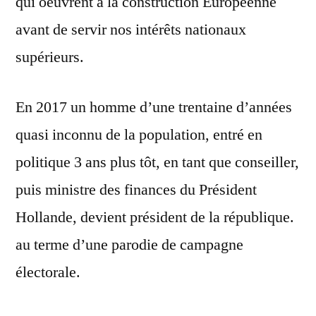
qui oeuvrent à la construction Européenne
avant de servir nos intérêts nationaux
supérieurs.
En 2017 un homme d’une trentaine d’années
quasi inconnu de la population, entré en
politique 3 ans plus tôt, en tant que conseiller,
puis ministre des finances du Président
Hollande, devient président de la république.
au terme d’une parodie de campagne
électorale.