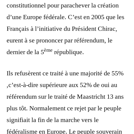
constitutionnel pour parachever la création
d’une Europe fédérale. C’est en 2005 que les
Français à l’initiative du Président Chirac,
eurent à se prononcer par référendum, le
ème
dernier de la 5
république.
Ils refusèrent ce traité à une majorité de 55%
,c’est-à-dire supérieure aux 52% de oui au
référendum sur le traité de Maastricht 13 ans
plus tôt. Normalement ce rejet par le peuple
signifiait la fin de la marche vers le
fédéralisme en Europe. Le peuple souverain