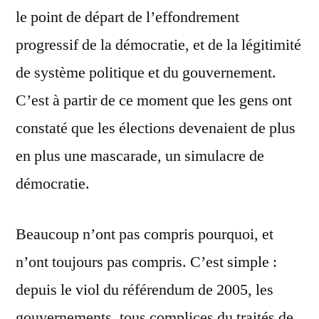
le point de départ de l’effondrement
progressif de la démocratie, et de la légitimité
de système politique et du gouvernement.
C’est à partir de ce moment que les gens ont
constaté que les élections devenaient de plus
en plus une mascarade, un simulacre de
démocratie.
Beaucoup n’ont pas compris pourquoi, et
n’ont toujours pas compris. C’est simple :
depuis le viol du référendum de 2005, les
gouvernements, tous complices du traités de