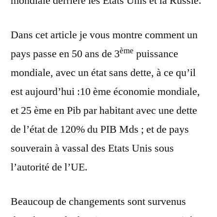
mondiale derrière les Etats Unis et la Russie.
Dans cet article je vous montre comment un
ème
pays passe en 50 ans de 3
puissance
mondiale, avec un état sans dette, à ce qu’il
est aujourd’hui :10 ème économie mondiale,
et 25 ème en Pib par habitant avec une dette
de l’état de 120% du PIB Mds ; et de pays
souverain à vassal des Etats Unis sous
l’autorité de l’UE.
Beaucoup de changements sont survenus