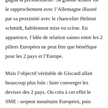
le rapprochement avec l’Allemagne illustré
par sa proximité avec le chancelier Helmut
schmidt, habilement mise en scène. En
apparence, l’idée de relation saines entre les 2
piliers Européen ne peut être que bénéfique
pour les 2 pays et l’Europe.
Mais l’objectif véritable de Giscard allait
beaucoup plus loin : faire converger les
devises des 2 pays. On créa à cet effet le
SME : serpent monétaire Européen, puis