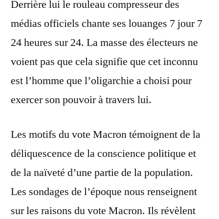
Derrière lui le rouleau compresseur des
médias officiels chante ses louanges 7 jour 7
24 heures sur 24. La masse des électeurs ne
voient pas que cela signifie que cet inconnu
est l’homme que l’oligarchie a choisi pour
exercer son pouvoir à travers lui.
Les motifs du vote Macron témoignent de la
déliquescence de la conscience politique et
de la naïveté d’une partie de la population.
Les sondages de l’époque nous renseignent
sur les raisons du vote Macron. Ils révèlent