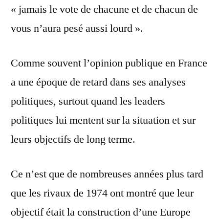
« jamais le vote de chacune et de chacun de
vous n’aura pesé aussi lourd ».
Comme souvent l’opinion publique en France
a une époque de retard dans ses analyses
politiques, surtout quand les leaders
politiques lui mentent sur la situation et sur
leurs objectifs de long terme.
Ce n’est que de nombreuses années plus tard
que les rivaux de 1974 ont montré que leur
objectif était la construction d’une Europe