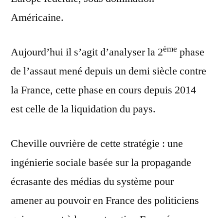
Américaine.
ème
Aujourd’hui il s’agit d’analyser la 2
phase
de l’assaut mené depuis un demi siècle contre
la France, cette phase en cours depuis 2014
est celle de la liquidation du pays.
Cheville ouvrière de cette stratégie : une
ingénierie sociale basée sur la propagande
écrasante des médias du système pour
amener au pouvoir en France des politiciens