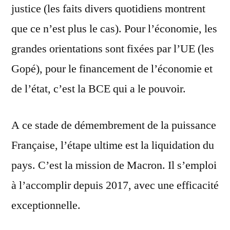
justice (les faits divers quotidiens montrent
que ce n’est plus le cas). Pour l’économie, les
grandes orientations sont fixées par l’UE (les
Gopé), pour le financement de l’économie et
de l’état, c’est la BCE qui a le pouvoir.
A ce stade de démembrement de la puissance
Française, l’étape ultime est la liquidation du
pays. C’est la mission de Macron. Il s’emploi
à l’accomplir depuis 2017, avec une efficacité
exceptionnelle.