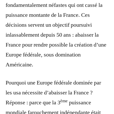
fondamentalement néfastes qui ont cassé la
puissance montante de la France. Ces
décisions servent un objectif poursuivi
inlassablement depuis 50 ans : abaisser la
France pour rendre possible la création d’une
Europe fédérale, sous domination
Américaine.
Pourquoi une Europe fédérale dominée par
les usa nécessite d’abaisser la France ?
ème
Réponse : parce que la 3
puissance
mondiale farouchement indépendante était