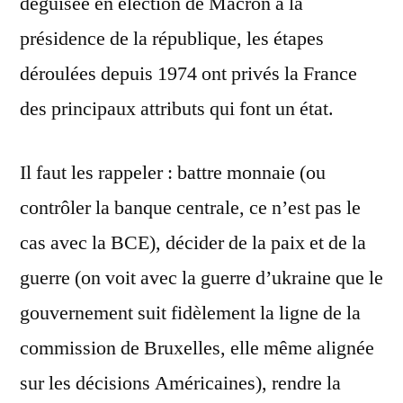
déguisée en élection de Macron à la
présidence de la république, les étapes
déroulées depuis 1974 ont privés la France
des principaux attributs qui font un état.
Il faut les rappeler : battre monnaie (ou
contrôler la banque centrale, ce n’est pas le
cas avec la BCE), décider de la paix et de la
guerre (on voit avec la guerre d’ukraine que le
gouvernement suit fidèlement la ligne de la
commission de Bruxelles, elle même alignée
sur les décisions Américaines), rendre la