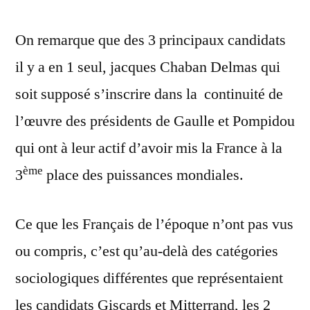
On remarque que des 3 principaux candidats
il y a en 1 seul, jacques Chaban Delmas qui
soit supposé s’inscrire dans la continuité de
l’œuvre des présidents de Gaulle et Pompidou
qui ont à leur actif d’avoir mis la France à la
ème
3
place des puissances mondiales.
Ce que les Français de l’époque n’ont pas vus
ou compris, c’est qu’au-delà des catégories
sociologiques différentes que représentaient
les candidats Giscards et Mitterrand, les 2