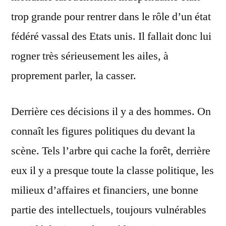
trop grande pour rentrer dans le rôle d’un état
fédéré vassal des Etats unis. Il fallait donc lui
rogner très sérieusement les ailes, à
proprement parler, la casser.
Derrière ces décisions il y a des hommes. On
connaît les figures politiques du devant la
scène. Tels l’arbre qui cache la forêt, derrière
eux il y a presque toute la classe politique, les
milieux d’affaires et financiers, une bonne
partie des intellectuels, toujours vulnérables