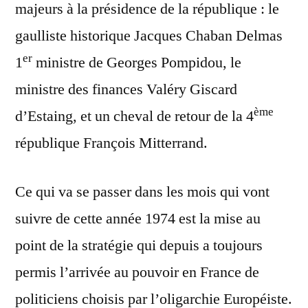
majeurs à la présidence de la république : le
gaulliste historique Jacques Chaban Delmas
er
1
ministre de Georges Pompidou, le
ministre des finances Valéry Giscard
ème
d’Estaing, et un cheval de retour de la 4
république François Mitterrand.
Ce qui va se passer dans les mois qui vont
suivre de cette année 1974 est la mise au
point de la stratégie qui depuis a toujours
permis l’arrivée au pouvoir en France de
politiciens choisis par l’oligarchie Européiste.