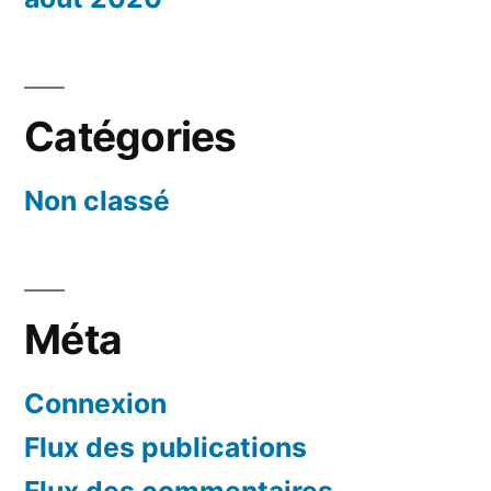
Catégories
Non classé
Méta
Connexion
Flux des publications