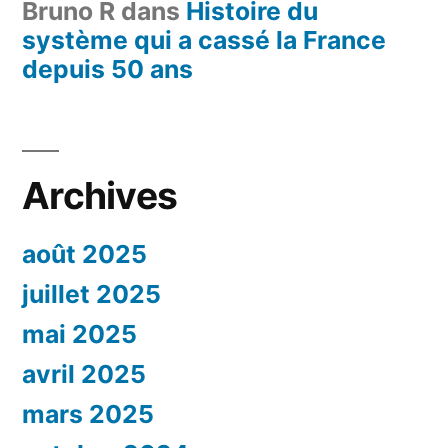
Bruno R
dans
Histoire du
système qui a cassé la France
depuis 50 ans
Archives
août 2025
juillet 2025
mai 2025
avril 2025
mars 2025