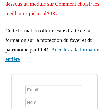
dessous au module sur Comment choisir les
meilleures pièces d’OR.
Cette formation offerte est extraite de la
formation sur la protection du foyer et du
patrimoine par l’OR.
Accédez à la formation
entière