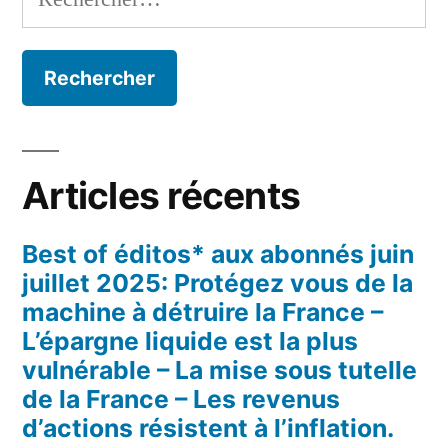
Articles récents
Best of éditos* aux abonnés juin
juillet 2025: Protégez vous de la
machine à détruire la France –
L’épargne liquide est la plus
vulnérable – La mise sous tutelle
de la France – Les revenus
d’actions résistent à l’inflation.