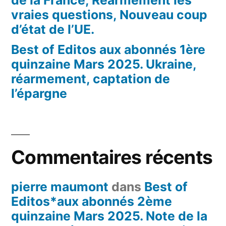
de la France, Réarmement les
vraies questions, Nouveau coup
d’état de l’UE.
Best of Editos aux abonnés 1ère
quinzaine Mars 2025. Ukraine,
réarmement, captation de
l’épargne
Commentaires récents
pierre maumont
dans
Best of
Editos*aux abonnés 2ème
quinzaine Mars 2025. Note de la