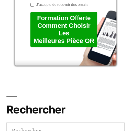
J’accepte de recevoir des emails
Formation Offerte
Comment Choisir
Les
Meilleures Pièce OR
Rechercher
Rechercher :