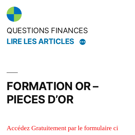
Aller
au
contenu
QUESTIONS FINANCES
LIRE LES ARTICLES
FORMATION OR –
PIECES D’OR
Accédez Gratuitement par le formulaire ci