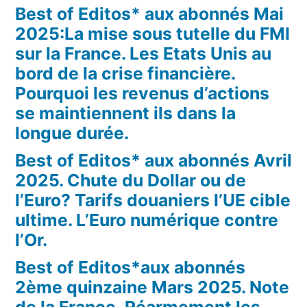
Best of Editos* aux abonnés Mai
2025:La mise sous tutelle du FMI
sur la France. Les Etats Unis au
bord de la crise financière.
Pourquoi les revenus d’actions
se maintiennent ils dans la
longue durée.
Best of Editos* aux abonnés Avril
2025. Chute du Dollar ou de
l’Euro? Tarifs douaniers l’UE cible
ultime. L’Euro numérique contre
l’Or.
Best of Editos*aux abonnés
2ème quinzaine Mars 2025. Note