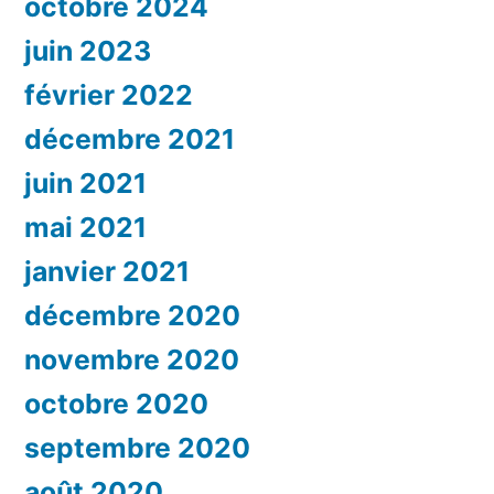
octobre 2024
juin 2023
février 2022
décembre 2021
juin 2021
mai 2021
janvier 2021
décembre 2020
novembre 2020
octobre 2020
septembre 2020
août 2020