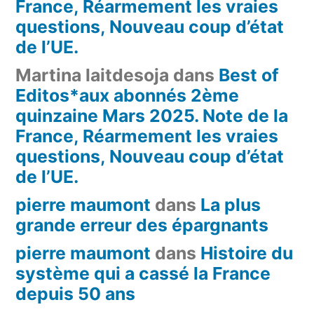
France, Réarmement les vraies
questions, Nouveau coup d’état
de l’UE.
Martina laitdesoja
dans
Best of
Editos*aux abonnés 2ème
quinzaine Mars 2025. Note de la
France, Réarmement les vraies
questions, Nouveau coup d’état
de l’UE.
pierre maumont
dans
La plus
grande erreur des épargnants
pierre maumont
dans
Histoire du
système qui a cassé la France
depuis 50 ans